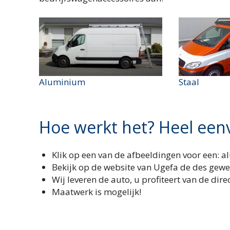
Aluminium
Staal
Hoe werkt het? Heel een
Klik op een van de afbeeldingen voor een: a
Bekijk op de website van Ugefa de des gew
Wij leveren de auto, u profiteert van de dire
Maatwerk is mogelijk!