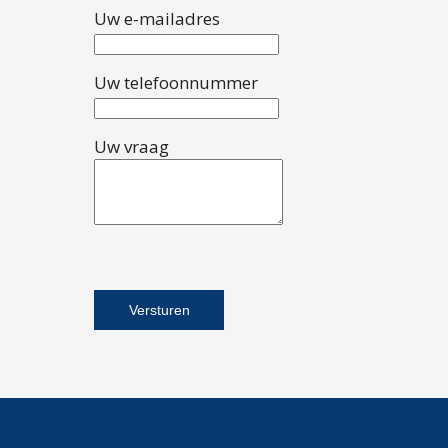
Uw e-mailadres
Uw telefoonnummer
Uw vraag