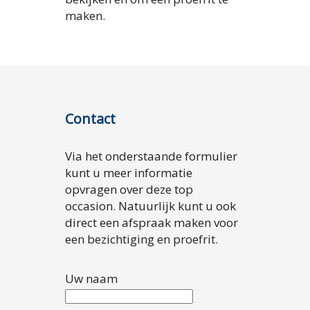
maken.
Contact
Via het onderstaande formulier
kunt u meer informatie
opvragen over deze top
occasion. Natuurlijk kunt u ook
direct een afspraak maken voor
een bezichtiging en proefrit.
Uw naam