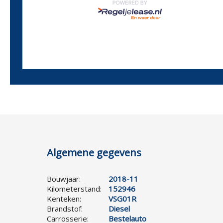
Algemene gegevens
Bouwjaar:
2018-11
Kilometerstand:
152946
Kenteken:
VSG01R
Brandstof:
Diesel
Carrosserie:
Bestelauto