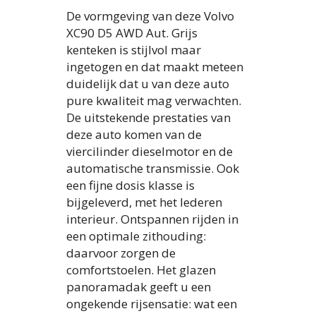
De vormgeving van deze Volvo
XC90 D5 AWD Aut. Grijs
kenteken is stijlvol maar
ingetogen en dat maakt meteen
duidelijk dat u van deze auto
pure kwaliteit mag verwachten.
De uitstekende prestaties van
deze auto komen van de
viercilinder dieselmotor en de
automatische transmissie. Ook
een fijne dosis klasse is
bijgeleverd, met het lederen
interieur. Ontspannen rijden in
een optimale zithouding:
daarvoor zorgen de
comfortstoelen. Het glazen
panoramadak geeft u een
ongekende rijsensatie: wat een