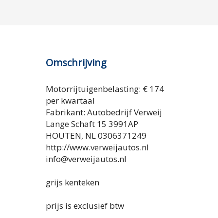
Omschrijving
Motorrijtuigenbelasting:
€ 174
per kwartaal
Fabrikant: Autobedrijf Verweij
Lange Schaft 15 3991AP
HOUTEN, NL 0306371249
http://www.verweijautos.nl
info@verweijautos.nl
grijs kenteken
prijs is exclusief btw