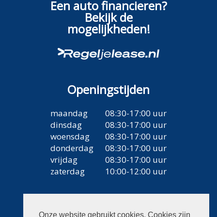
Een auto financieren?
Bekijk de
mogelijkheden!
Openingstijden
maandag
08:30-17:00 uur
dinsdag
08:30-17:00 uur
woensdag
08:30-17:00 uur
donderdag
08:30-17:00 uur
vrijdag
08:30-17:00 uur
zaterdag
10:00-12:00 uur
Contact
Onze website gebruikt cookies. Cookies zijn