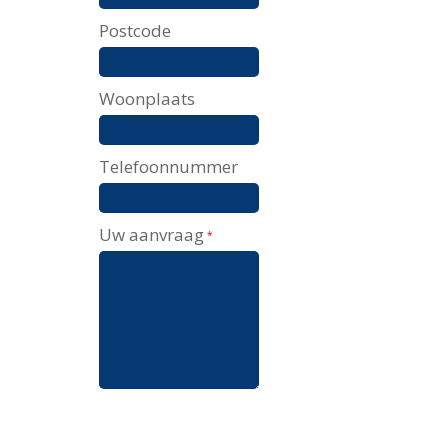
Postcode
Woonplaats
Telefoonnummer
Uw aanvraag
*