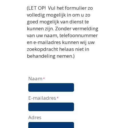
(LET OP! Vul het formulier zo
volledig mogelijk in om u zo
goed mogelijk van dienst te
kunnen zijn. Zonder vermelding
van uw naam, telefoonnummer
en e-mailadres kunnen wij uw
zoekopdracht helaas niet in
behandeling nemen.)
Naam
*
E-mailadres
*
Adres