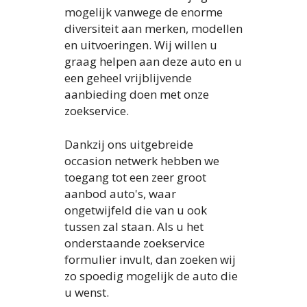
mogelijk vanwege de enorme
diversiteit aan merken, modellen
en uitvoeringen. Wij willen u
graag helpen aan deze auto en u
een geheel vrijblijvende
aanbieding doen met onze
zoekservice.
Dankzij ons uitgebreide
occasion netwerk hebben we
toegang tot een zeer groot
aanbod auto's, waar
ongetwijfeld die van u ook
tussen zal staan. Als u het
onderstaande zoekservice
formulier invult, dan zoeken wij
zo spoedig mogelijk de auto die
u wenst.