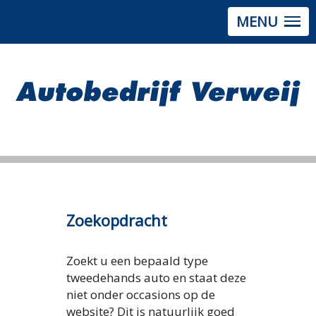
MENU
Zoekopdracht
Zoekt u een bepaald type
tweedehands auto en staat deze
niet onder occasions op de
website? Dit is natuurlijk goed