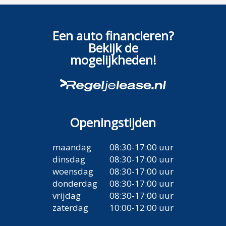
Een auto financieren?
Bekijk de
mogelijkheden!
Openingstijden
maandag
08:30-17:00 uur
dinsdag
08:30-17:00 uur
woensdag
08:30-17:00 uur
donderdag
08:30-17:00 uur
vrijdag
08:30-17:00 uur
zaterdag
10:00-12:00 uur